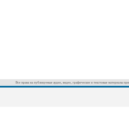
Все права на публикуемые аудио, видео, графические и текстовые материалы при