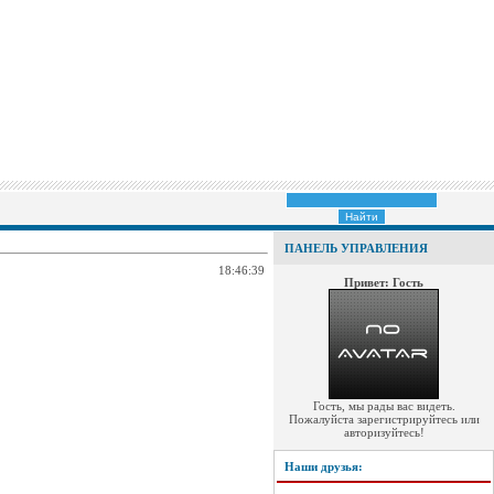
ПАНЕЛЬ УПРАВЛЕНИЯ
18:46:39
Привет: Гость
Гость, мы рады вас видеть.
Пожалуйста зарегистрируйтесь или
авторизуйтесь!
Наши друзья: