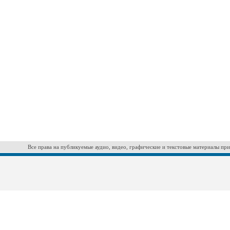
Все права на публикуемые аудио, видео, графические и текстовые материалы при