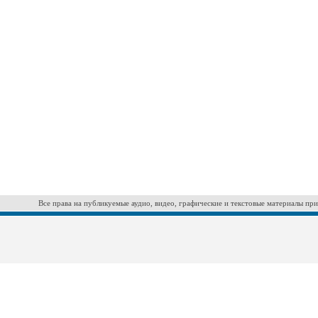
Все права на публикуемые аудио, видео, графические и текстовые материалы при