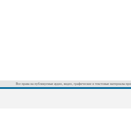
Все права на публикуемые аудио, видео, графические и текстовые материалы при